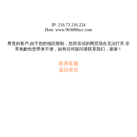
IP:
216.73.216.224
Host:
www.963000scc.com
尊贵的客戶,由于您的地区限制，您所尝试的网页现在无法打开,非
常抱歉给您带来不便，如有任何疑问请联系我们，谢谢！
联系客服
返回首页